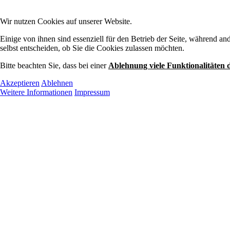
Wir nutzen Cookies auf unserer Website.
Einige von ihnen sind essenziell für den Betrieb der Seite, während a
selbst entscheiden, ob Sie die Cookies zulassen möchten.
Bitte beachten Sie, dass bei einer
Ablehnung viele Funktionalitäten 
Akzeptieren
Ablehnen
Weitere Informationen
Impressum