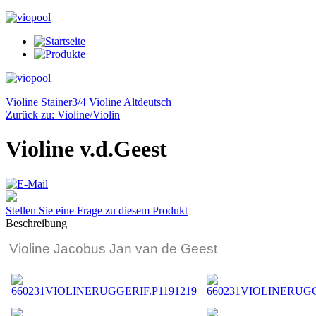
Violine Stainer
3/4 Violine Altdeutsch
Zurück zu: Violine/Violin
Violine v.d.Geest
Stellen Sie eine Frage zu diesem Produkt
Beschreibung
Violine Jacobus Jan van de Geest